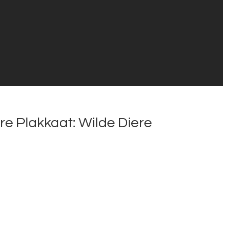
e Plakkaat: Wilde Diere