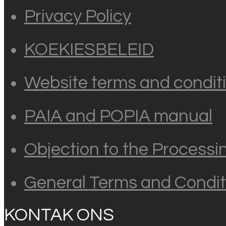
Privacy Policy
KOEKIESBELEID
Website terms and conditi
PAIA and POPIA manual
Objection to the Processi
General Terms and Condit
KONTAK ONS