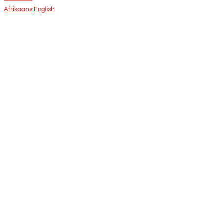
Afrikaans
English