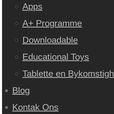
Apps
A+ Programme
Downloadable
Educational Toys
Tablette en Bykomstig
Blog
Kontak Ons