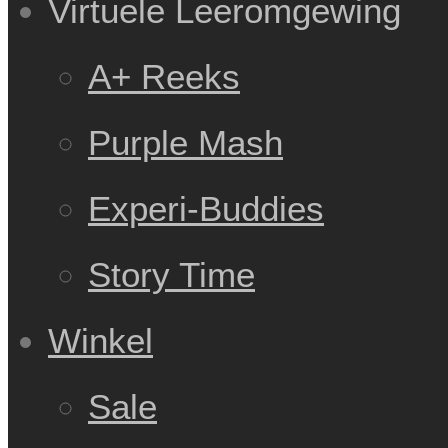
Virtuele Leeromgewing
A+ Reeks
Purple Mash
Experi-Buddies
Story Time
Winkel
Sale