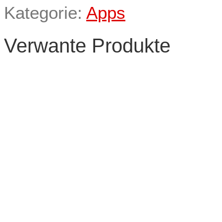
Kategorie:
Apps
Verwante Produkte