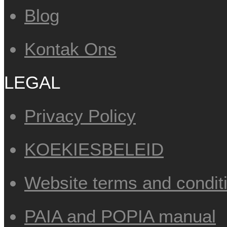
Blog
Kontak Ons
LEGAL
Privacy Policy
KOEKIESBELEID
Website terms and condit
PAIA and POPIA manual