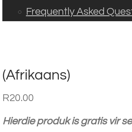
Frequently Asked Ques
(Afrikaans)
R
20.00
Hierdie produk is gratis vir 