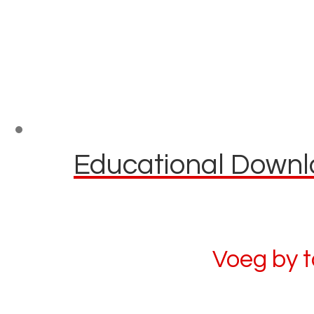
Educational Downlo
Voeg by 