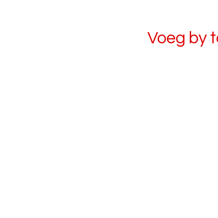
Voeg by 