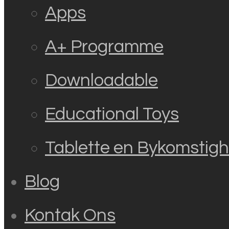
Apps
A+ Programme
Downloadable
Educational Toys
Tablette en Bykomstig
Blog
Kontak Ons