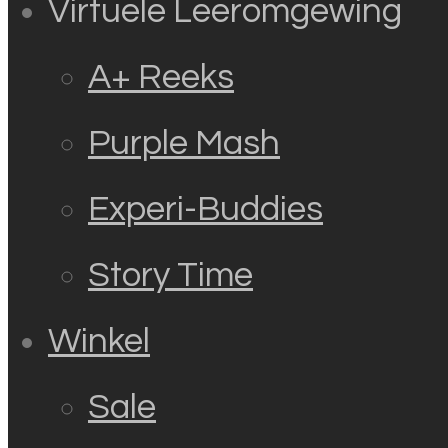
Virtuele Leeromgewing
A+ Reeks
Purple Mash
Experi-Buddies
Story Time
Winkel
Sale