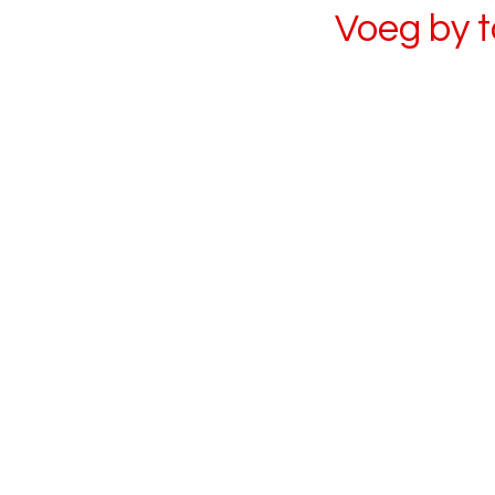
Voeg by 